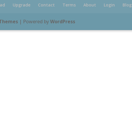
ad
Upgrade
Contact
Terms
About
Login
Blog
 Themes
| Powered by
WordPress