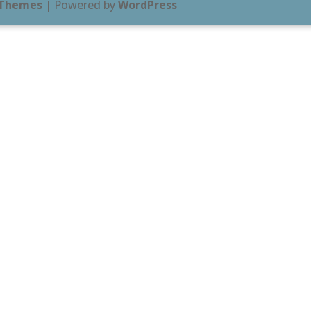
 Themes
| Powered by
WordPress