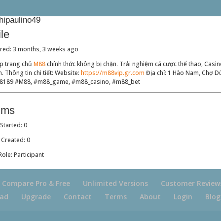
ipaulino49
ile
red: 3 months, 3 weeks ago
ập trang chủ
M88
chính thức không bị chặn. Trải nghiệm cá cược thể thao, Casi
. Thông tin chi tiết: Website:
https://m88vip.gr.com
Địa chỉ: 1 Hào Nam, Chợ D
8189 #M88, #m88_game, #m88_casino, #m88_bet
ums
Started: 0
 Created: 0
ole: Participant
Compare Pro & Free
Unlimited Versions
Customer Review
ad
Upgrade
Contact
Terms
About
Login
Blog