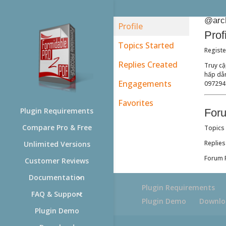
@arch
Profile
Prof
Topics Started
Registe
Replies Created
Truy c
hấp dẫn
Engagements
097294
Favorites
Plugin Requirements
For
Compare Pro & Free
Topics 
Replies
Unlimited Versions
Forum R
Customer Reviews
Documentation
Plugin Requirements
FAQ & Support
Plugin Demo
Downlo
Plugin Demo